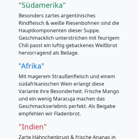
"Südamerika"
Besonders zartes argentinisches
Rindfleisch & weiße Riesenbohnen sind die
Hauptkomponenten dieser Suppe.
Geschmacklich unterstrichen mit feurigem
Chili passt ein luftig gebackenes Weißbrot
hervorragend als Beilage.
"Afrika"
Mit magerem Straußenfleisch und einem
südafrikanischen Wein erlangt diese
Variante ihre Besonderheit. Frische Mango
und ein wenig Maracuja machen das
Geschmackserlebnis perfekt. Als Beigabe
empfehlen wir Fladenbrot.
"Indien"
Zarte Hähnchenbrust & frische Ananas in