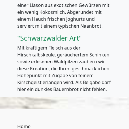
einer Liason aus exotischen Gewürzen mit
ein wenig Kokosmilch. Abgerundet mit
einem Hauch frischen Joghurts und
serviert mit einem typischen Naanbrot.
"Schwarzwälder Art"
Mit kräftigem Fleisch aus der
Hirschkalbskeule, geräuchertem Schinken
sowie erlesenen Waldpilzen zaubern wir
diese Kreation, die Ihren geschmacklichen
Höhepunkt mit Zugabe von feinem
Kirschgeist erlangen wird. Als Beigabe darf
hier ein dunkles Bauernbrot nicht fehlen.
Home