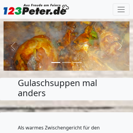
Previous
Next
Gulaschsuppen mal
anders
Als warmes Zwischengericht für den