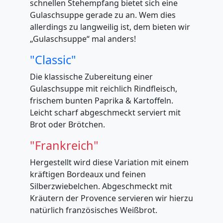
schnellen Stehempfang bietet sich eine
Gulaschsuppe gerade zu an. Wem dies
allerdings zu langweilig ist, dem bieten wir
„Gulaschsuppe“ mal anders!
"Classic"
Die klassische Zubereitung einer
Gulaschsuppe mit reichlich Rindfleisch,
frischem bunten Paprika & Kartoffeln.
Leicht scharf abgeschmeckt serviert mit
Brot oder Brötchen.
"Frankreich"
Hergestellt wird diese Variation mit einem
kräftigen Bordeaux und feinen
Silberzwiebelchen. Abgeschmeckt mit
Kräutern der Provence servieren wir hierzu
natürlich französisches Weißbrot.