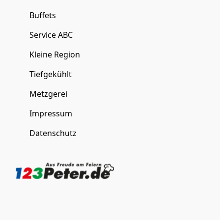
Buffets
Service ABC
Kleine Region
Tiefgekühlt
Metzgerei
Impressum
Datenschutz